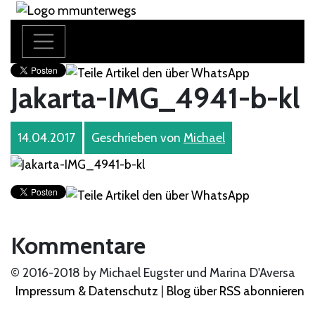
Jakarta-IMG_4941-b-kl
14.04.2017
Geschrieben von
Michael
Kommentare
© 2016-2018 by Michael Eugster und Marina D'Aversa
Impressum & Datenschutz
|
Blog über RSS abonnieren